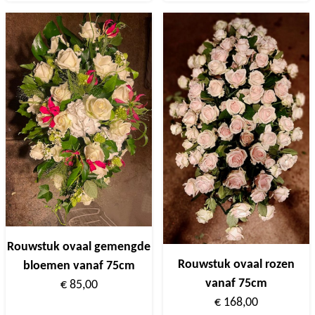
Rouwstuk ovaal gemengde
Rouwstuk ovaal rozen
bloemen vanaf 75cm
vanaf 75cm
€ 85,00
€ 168,00