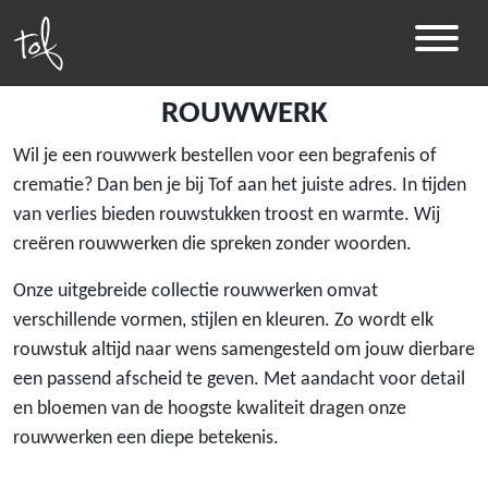
ROUWWERK
Wil je een rouwwerk bestellen voor een begrafenis of
crematie? Dan ben je bij Tof aan het juiste adres. In tijden
van verlies bieden rouwstukken troost en warmte. Wij
creëren rouwwerken die spreken zonder woorden.
Onze uitgebreide collectie rouwwerken omvat
verschillende vormen, stijlen en kleuren. Zo wordt elk
rouwstuk altijd naar wens samengesteld om jouw dierbare
een passend afscheid te geven. Met aandacht voor detail
en bloemen van de hoogste kwaliteit dragen onze
rouwwerken een diepe betekenis.