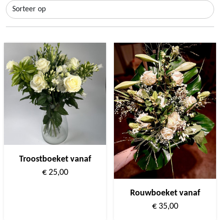
Troostboeket vanaf
€ 25,00
Rouwboeket vanaf
€ 35,00