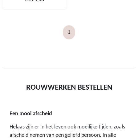
1
ROUWWERKEN BESTELLEN
Een mooi afscheid
Helaas zijn er in het leven ook moeilijke tijden, zoals
afscheid nemen van een geliefd persoon. In alle