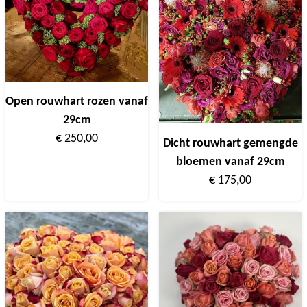
Open rouwhart rozen vanaf
29cm
€ 250,00
Dicht rouwhart gemengde
bloemen vanaf 29cm
€ 175,00