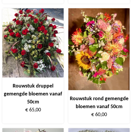
Rouwstuk druppel
gemengde bloemen vanaf
Rouwstuk rond gemengde
50cm
bloemen vanaf 50cm
€ 65,00
€ 60,00