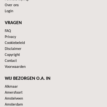
Over ons
Login
VRAGEN
FAQ
Privacy
Cookiebeleid
Disclaimer
Copyright
Contact
Voorwaarden
WIJ BEZORGEN O.A. IN
Alkmaar
Amersfoort
Amstelveen
Amsterdam