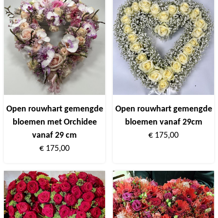
Open rouwhart gemengde
Open rouwhart gemengde
bloemen met Orchidee
bloemen vanaf 29cm
vanaf 29 cm
€ 175,00
€ 175,00