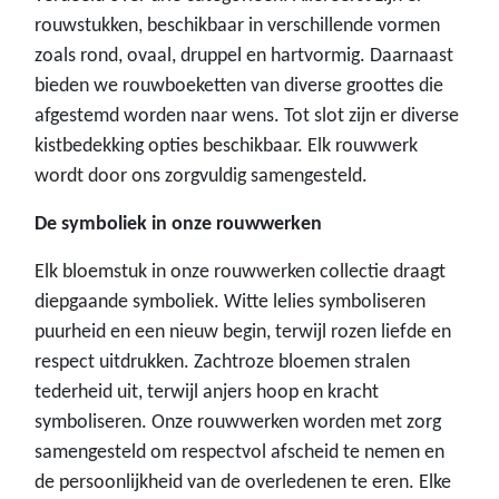
rouwstukken, beschikbaar in verschillende vormen
zoals rond, ovaal, druppel en hartvormig. Daarnaast
bieden we rouwboeketten van diverse groottes die
afgestemd worden naar wens. Tot slot zijn er diverse
kistbedekking opties beschikbaar. Elk rouwwerk
wordt door ons zorgvuldig samengesteld.
De symboliek in onze rouwwerken
Elk bloemstuk in onze rouwwerken collectie draagt
diepgaande symboliek. Witte lelies symboliseren
puurheid en een nieuw begin, terwijl rozen liefde en
respect uitdrukken. Zachtroze bloemen stralen
tederheid uit, terwijl anjers hoop en kracht
symboliseren. Onze rouwwerken worden met zorg
samengesteld om respectvol afscheid te nemen en
de persoonlijkheid van de overledenen te eren. Elke