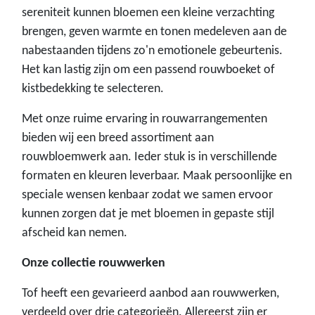
sereniteit kunnen bloemen een kleine verzachting
brengen, geven warmte en tonen medeleven aan de
nabestaanden tijdens zo'n emotionele gebeurtenis.
Het kan lastig zijn om een passend rouwboeket of
kistbedekking te selecteren.
Met onze ruime ervaring in rouwarrangementen
bieden wij een breed assortiment aan
rouwbloemwerk aan. Ieder stuk is in verschillende
formaten en kleuren leverbaar. Maak persoonlijke en
speciale wensen kenbaar zodat we samen ervoor
kunnen zorgen dat je met bloemen in gepaste stijl
afscheid kan nemen.
Onze collectie rouwwerken
Tof heeft een gevarieerd aanbod aan rouwwerken,
verdeeld over drie categorieën. Allereerst zijn er