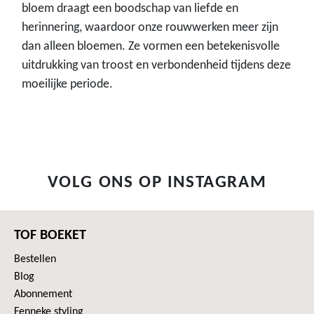
bloem draagt een boodschap van liefde en
herinnering, waardoor onze rouwwerken meer zijn
dan alleen bloemen. Ze vormen een betekenisvolle
uitdrukking van troost en verbondenheid tijdens deze
moeilijke periode.
VOLG ONS OP INSTAGRAM
TOF BOEKET
Bestellen
Blog
Abonnement
Fenneke styling