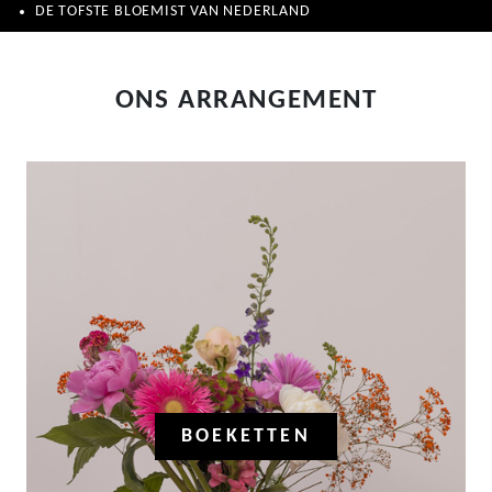
DE TOFSTE BLOEMIST VAN NEDERLAND
ONS ARRANGEMENT
BOEKETTEN