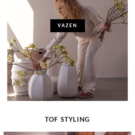
VAZEN
TOF STYLING