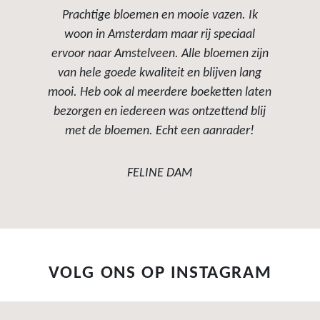
Prachtige bloemen en mooie vazen. Ik
woon in Amsterdam maar rij speciaal
ervoor naar Amstelveen. Alle bloemen zijn
van hele goede kwaliteit en blijven lang
mooi. Heb ook al meerdere boeketten laten
bezorgen en iedereen was ontzettend blij
met de bloemen. Echt een aanrader!
FELINE DAM
VOLG ONS OP INSTAGRAM