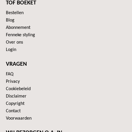
TOF BOEKET
Bestellen
Blog
Abonnement
Fenneke styling
Over ons
Login
VRAGEN
FAQ
Privacy
Cookiebeleid
Disclaimer
Copyright
Contact
Voorwaarden