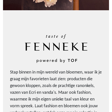
Stap binnen in mijn wereld van bloemen, waar ik je
graag mijn favorieten laat zien: producten die
gewoon kloppen, zoals de prachtige ranonkels,
vazen van Ecri en vanda's. Maar ook fashion,
waarmee ik mijn eigen unieke taal van kleur en
vorm spreek. Laat fashion en bloemen ook jouw