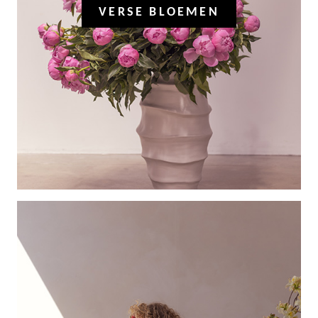
VERSE BLOEMEN