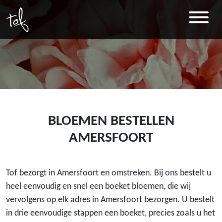
BLOEMEN BESTELLEN
AMERSFOORT
Tof bezorgt in Amersfoort en omstreken. Bij ons bestelt u
heel eenvoudig en snel een boeket bloemen, die wij
vervolgens op elk adres in Amersfoort bezorgen. U bestelt
in drie eenvoudige stappen een boeket, precies zoals u het