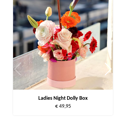
Ladies Night Dolly Box
€ 49,95