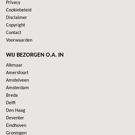
Privacy
Cookiebeleid
Disclaimer
Copyright
Contact
Voorwaarden
WIJ BEZORGEN O.A. IN
Alkmaar
Amersfoort
Amstelveen
Amsterdam
Breda
Delft
Den Haag
Deventer
Eindhoven
Groningen