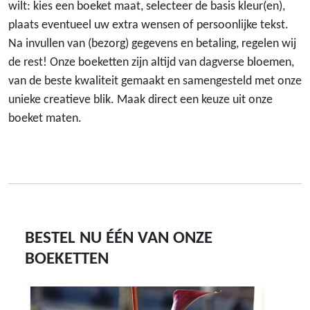
wilt: kies een boeket maat, selecteer de basis kleur(en),
plaats eventueel uw extra wensen of persoonlijke tekst.
Na invullen van (bezorg) gegevens en betaling, regelen wij
de rest! Onze boeketten zijn altijd van dagverse bloemen,
van de beste kwaliteit gemaakt en samengesteld met onze
unieke creatieve blik. Maak direct een keuze uit onze
boeket maten.
BESTEL NU ÉÉN VAN ONZE
BOEKETTEN