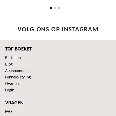
VOLG ONS OP INSTAGRAM
TOF BOEKET
Bestellen
Blog
Abonnement
Fenneke styling
Over ons
Login
VRAGEN
FAQ