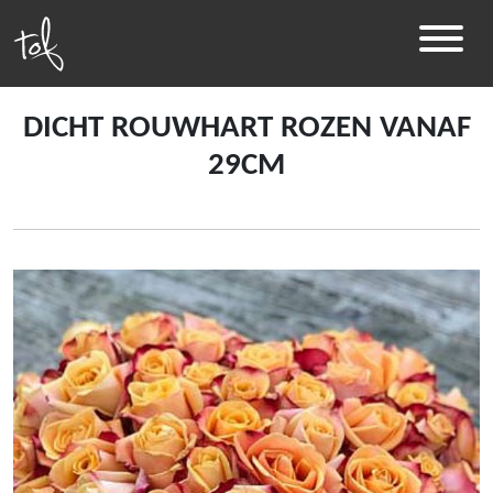
DICHT ROUWHART ROZEN VANAF
29CM