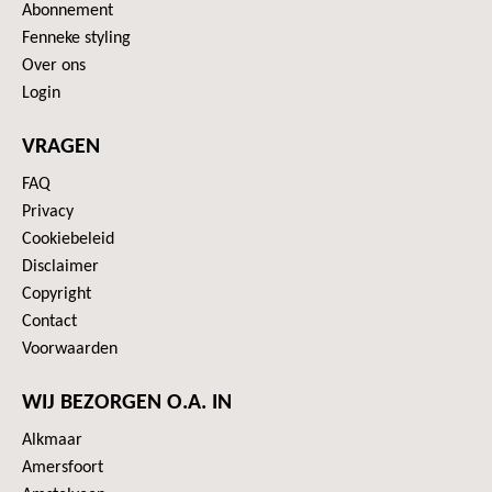
Abonnement
Fenneke styling
Over ons
Login
VRAGEN
FAQ
Privacy
Cookiebeleid
Disclaimer
Copyright
Contact
Voorwaarden
WIJ BEZORGEN O.A. IN
Alkmaar
Amersfoort