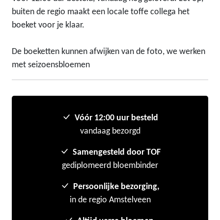
buiten de regio maakt een locale toffe collega het
boeket voor je klaar.
De boeketten kunnen afwijken van de foto, we werken
met seizoensbloemen
Vóór 12:00 uur besteld
vandaag bezorgd
Samengesteld door TOF
gediplomeerd bloembinder
Persoonlijke bezorging,
in de regio Amstelveen