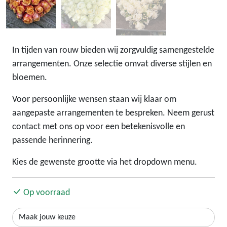
In tijden van rouw bieden wij zorgvuldig samengestelde
arrangementen. Onze selectie omvat diverse stijlen en
bloemen.
Voor persoonlijke wensen staan wij klaar om
aangepaste arrangementen te bespreken. Neem gerust
contact met ons op voor een betekenisvolle en
passende herinnering.
Kies de gewenste grootte via het dropdown menu.
Op voorraad