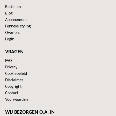
Bestellen
Blog
Abonnement
Fenneke styling
Over ons
Login
VRAGEN
FAQ
Privacy
Cookiebeleid
Disclaimer
Copyright
Contact
Voorwaarden
WIJ BEZORGEN O.A. IN