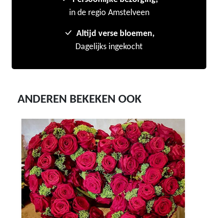
in de regio Amstelveen
Altijd verse bloemen,
Dagelijks ingekocht
ANDEREN BEKEKEN OOK