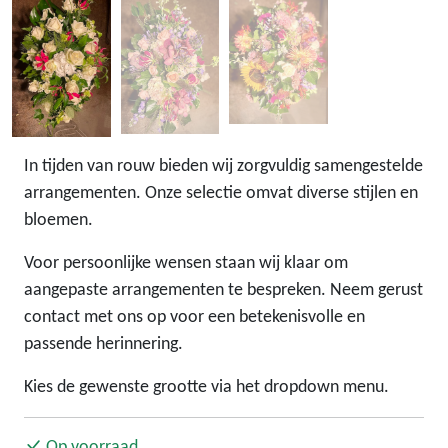
In tijden van rouw bieden wij zorgvuldig samengestelde
arrangementen. Onze selectie omvat diverse stijlen en
bloemen.
Voor persoonlijke wensen staan wij klaar om
aangepaste arrangementen te bespreken. Neem gerust
contact met ons op voor een betekenisvolle en
passende herinnering.
Kies de gewenste grootte via het dropdown menu.
Op voorraad