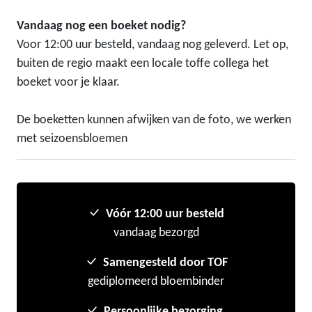
Vandaag nog een boeket nodig?
Voor 12:00 uur besteld, vandaag nog geleverd. Let op,
buiten de regio maakt een locale toffe collega het
boeket voor je klaar.
De boeketten kunnen afwijken van de foto, we werken
met seizoensbloemen
Vóór 12:00 uur besteld
vandaag bezorgd
Samengesteld door TOF
gediplomeerd bloembinder
Persoonlijke bezorging,