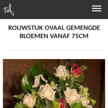
ROUWSTUK OVAAL GEMENGDE
BLOEMEN VANAF 75CM