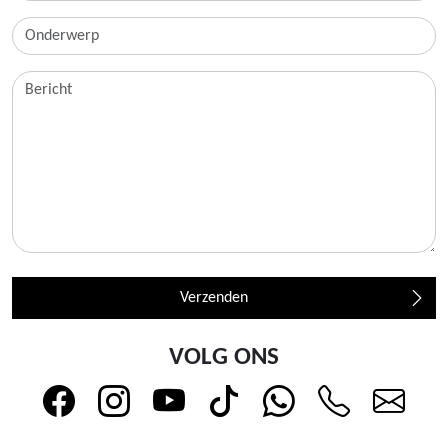
Verzenden
VOLG ONS