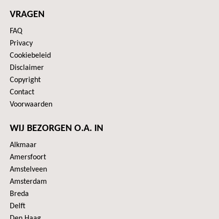
VRAGEN
FAQ
Privacy
Cookiebeleid
Disclaimer
Copyright
Contact
Voorwaarden
WIJ BEZORGEN O.A. IN
Alkmaar
Amersfoort
Amstelveen
Amsterdam
Breda
Delft
Den Haag