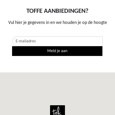
TOFFE AANBIEDINGEN?
Vul hier je gegevens in en we houden je op de hoogte
Meld je aan