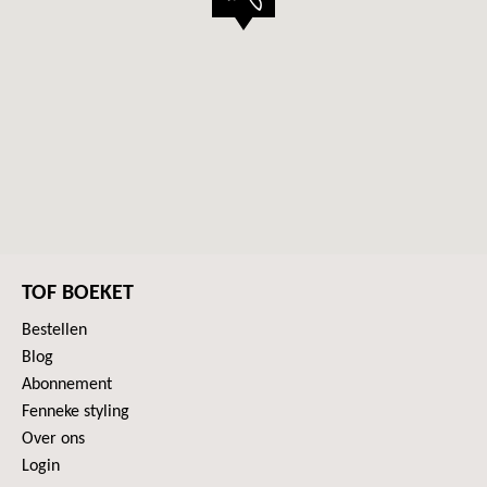
TOF BOEKET
Bestellen
Blog
Abonnement
Fenneke styling
Over ons
Login