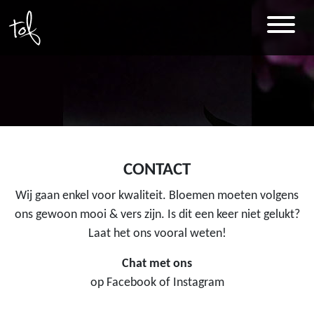
CONTACT
Wij gaan enkel voor kwaliteit. Bloemen moeten volgens
ons gewoon mooi & vers zijn. Is dit een keer niet gelukt?
Laat het ons vooral weten!
Chat met ons
op Facebook of Instagram