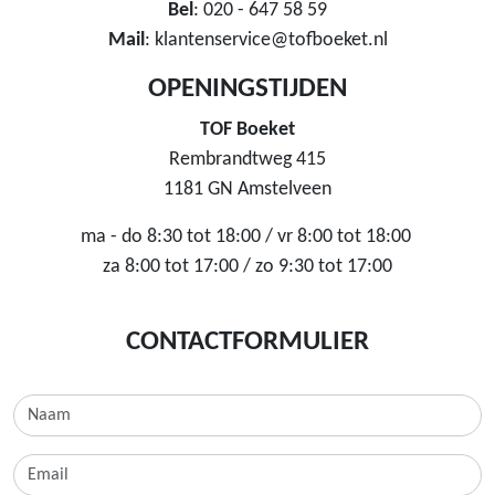
Bel
: 020 - 647 58 59
Mail
: klantenservice@tofboeket.nl
OPENINGSTIJDEN
TOF Boeket
Rembrandtweg 415
1181 GN Amstelveen
ma - do 8:30 tot 18:00 / vr 8:00 tot 18:00
za 8:00 tot 17:00 / zo 9:30 tot 17:00
CONTACTFORMULIER