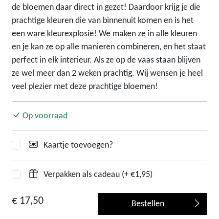
de bloemen daar direct in gezet! Daardoor krijg je die
prachtige kleuren die van binnenuit komen en is het
een ware kleurexplosie! We maken ze in alle kleuren
en je kan ze op alle manieren combineren, en het staat
perfect in elk interieur. Als ze op de vaas staan blijven
ze wel meer dan 2 weken prachtig. Wij wensen je heel
veel plezier met deze prachtige bloemen!
Op voorraad
Kaartje toevoegen?
Verpakken als cadeau (+ €1,95)
€ 17,50
Bestellen