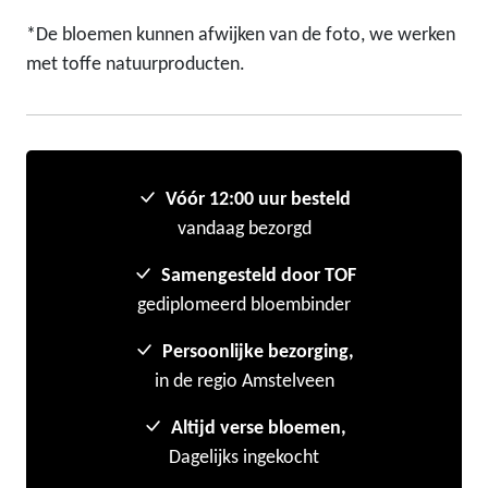
*De bloemen kunnen afwijken van de foto, we werken
met toffe natuurproducten.
Vóór 12:00 uur besteld
vandaag bezorgd
Samengesteld door TOF
gediplomeerd bloembinder
Persoonlijke bezorging,
in de regio Amstelveen
Altijd verse bloemen,
Dagelijks ingekocht