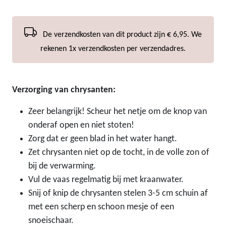
De verzendkosten van dit product zijn € 6,95. We
rekenen 1x verzendkosten per verzendadres.
Verzorging van chrysanten:
Zeer belangrijk! Scheur het netje om de knop van
onderaf open en niet stoten!
Zorg dat er geen blad in het water hangt.
Zet chrysanten niet op de tocht, in de volle zon of
bij de verwarming.
Vul de vaas regelmatig bij met kraanwater.
Snij of knip de chrysanten stelen 3-5 cm schuin af
met een scherp en schoon mesje of een
snoeischaar.