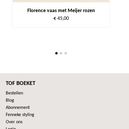
Florence vaas met Meijer rozen
€ 45,00
TOF BOEKET
Bestellen
Blog
Abonnement
Fenneke styling
Over ons