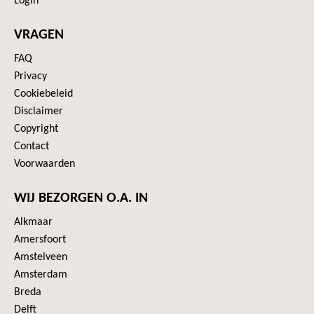
Login
VRAGEN
FAQ
Privacy
Cookiebeleid
Disclaimer
Copyright
Contact
Voorwaarden
WIJ BEZORGEN O.A. IN
Alkmaar
Amersfoort
Amstelveen
Amsterdam
Breda
Delft