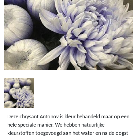
Deze chrysant Antonov is kleur behandeld maar op een
hele speciale manier. We hebben natuurlijke
kleurstoffen toegevoegd aan het water en na de oogst