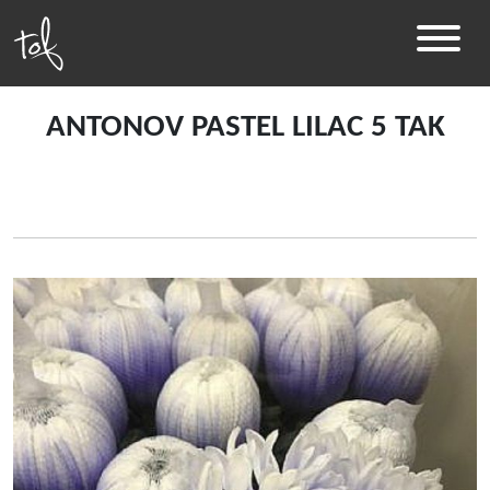
ANTONOV PASTEL LILAC 5 TAK