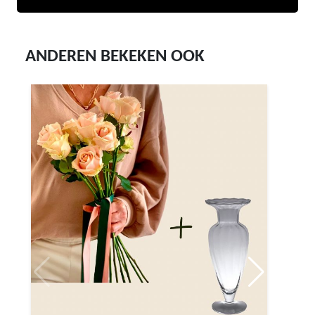
ANDEREN BEKEKEN OOK