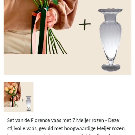
Set van de Florence vaas met 7 Meijer rozen - Deze
stijlvolle vaas, gevuld met hoogwaardige Meijer rozen,