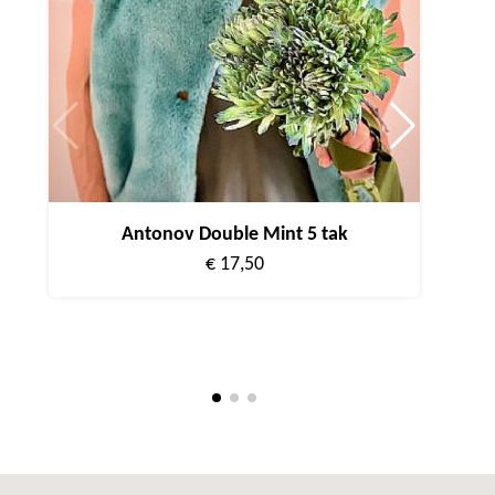
Antonov Double Mint 5 tak
€ 17,50