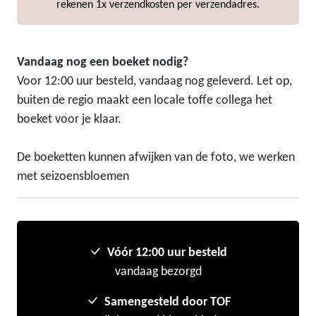
rekenen 1x verzendkosten per verzendadres.
Vandaag nog een boeket nodig?
Voor 12:00 uur besteld, vandaag nog geleverd. Let op,
buiten de regio maakt een locale toffe collega het
boeket voor je klaar.
De boeketten kunnen afwijken van de foto, we werken
met seizoensbloemen
Vóór 12:00 uur besteld
vandaag bezorgd
Samengesteld door TOF