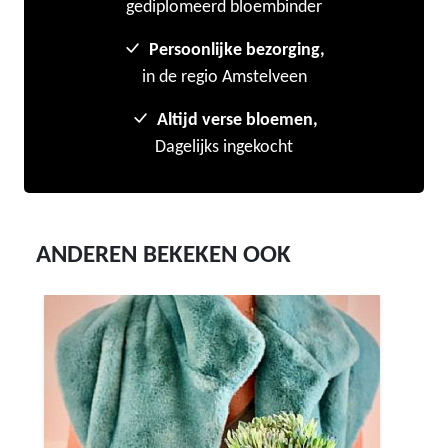
gediplomeerd bloembinder
Persoonlijke bezorging,
in de regio Amstelveen
Altijd verse bloemen,
Dagelijks ingekocht
ANDEREN BEKEKEN OOK