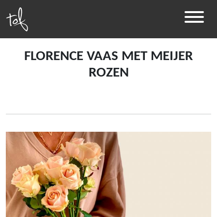
FLORENCE VAAS MET MEIJER
ROZEN