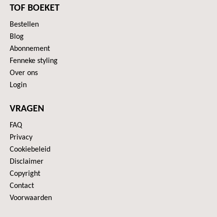
TOF BOEKET
Bestellen
Blog
Abonnement
Fenneke styling
Over ons
Login
VRAGEN
FAQ
Privacy
Cookiebeleid
Disclaimer
Copyright
Contact
Voorwaarden