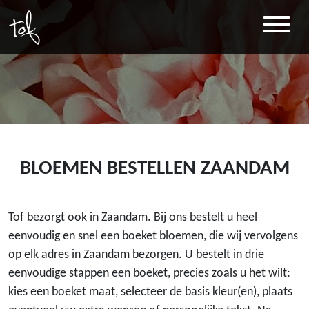
BLOEMEN BESTELLEN ZAANDAM
Tof bezorgt ook in Zaandam. Bij ons bestelt u heel
eenvoudig en snel een boeket bloemen, die wij vervolgens
op elk adres in Zaandam bezorgen. U bestelt in drie
eenvoudige stappen een boeket, precies zoals u het wilt:
kies een boeket maat, selecteer de basis kleur(en), plaats