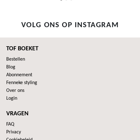
VOLG ONS OP INSTAGRAM
TOF BOEKET
Bestellen
Blog
Abonnement
Fenneke styling
Over ons
Login
VRAGEN
FAQ
Privacy