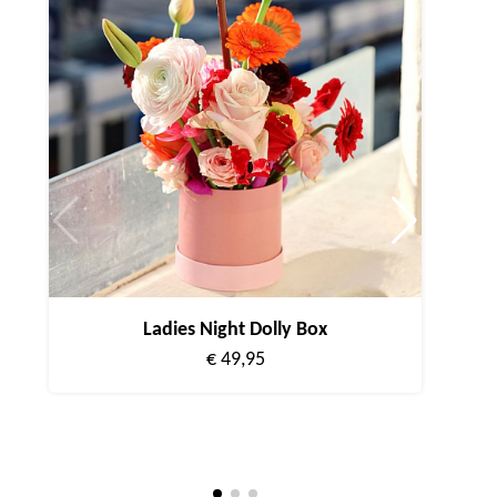
Ladies Night Dolly Box
€ 49,95