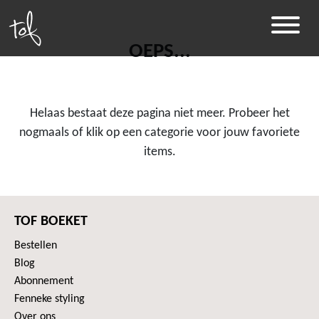
OEPS...
Helaas bestaat deze pagina niet meer. Probeer het
nogmaals of klik op een categorie voor jouw favoriete
items.
TOF BOEKET
Bestellen
Blog
Abonnement
Fenneke styling
Over ons