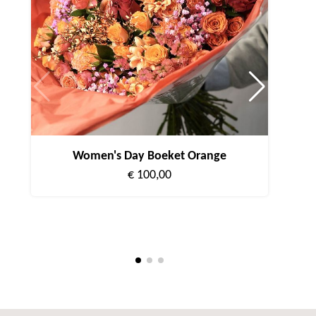
Women's Day Boeket Orange
€ 100,00