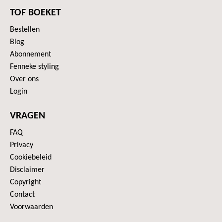
TOF BOEKET
Bestellen
Blog
Abonnement
Fenneke styling
Over ons
Login
VRAGEN
FAQ
Privacy
Cookiebeleid
Disclaimer
Copyright
Contact
Voorwaarden