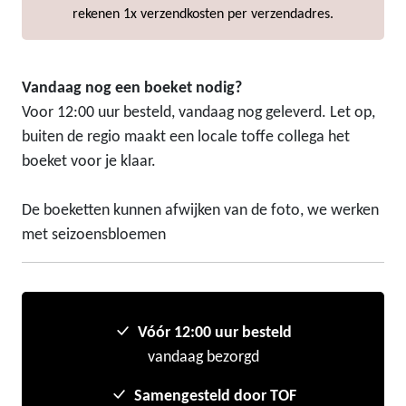
rekenen 1x verzendkosten per verzendadres.
Vandaag nog een boeket nodig?
Voor 12:00 uur besteld, vandaag nog geleverd. Let op,
buiten de regio maakt een locale toffe collega het
boeket voor je klaar.
De boeketten kunnen afwijken van de foto, we werken
met seizoensbloemen
Vóór 12:00 uur besteld
vandaag bezorgd
Samengesteld door TOF