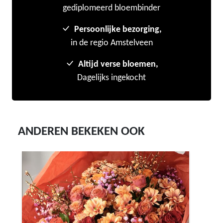
gediplomeerd bloembinder
Persoonlijke bezorging,
in de regio Amstelveen
Altijd verse bloemen,
Dagelijks ingekocht
ANDEREN BEKEKEN OOK