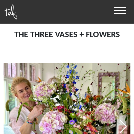
THE THREE VASES + FLOWERS