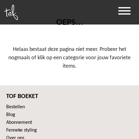
OEPS...
Helaas bestaat deze pagina niet meer. Probeer het
nogmaals of klik op een categorie voor jouw favoriete
items.
TOF BOEKET
Bestellen
Blog
Abonnement
Fenneke styling
Over ons